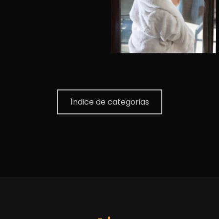
Índice de categorias