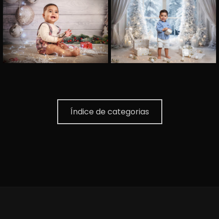
Índice de categorias